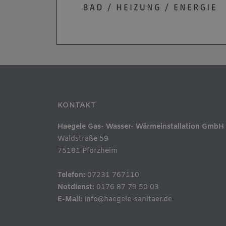
KONTAKT
Haegele Gas- Wasser- Wärmeinstallation GmbH
Waldstraße 59
75181 Pforzheim
Telefon:
07231 767110
Notdienst:
0176 87 79 50 03
E-Mail:
info@haegele-sanitaer.de