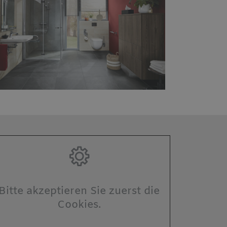
Bitte akzeptieren Sie zuerst die
Cookies.