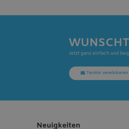
WUNSCHT
Jetzt ganz einfach und be
Termin vereinbaren
Neuigkeiten