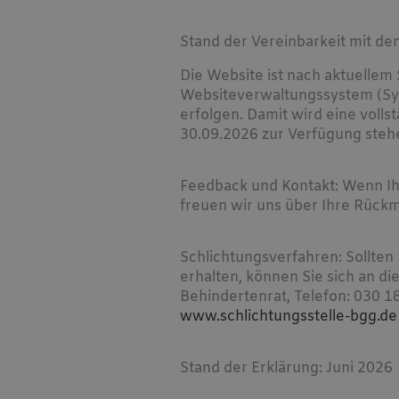
Stand der Vereinbarkeit mit d
Die Website ist nach aktuellem S
Websiteverwaltungssystem (Syst
erfolgen. Damit wird eine voll
30.09.2026 zur Verfügung steh
Feedback und Kontakt: Wenn Ih
freuen wir uns über Ihre Rück
Schlichtungsverfahren: Sollten
erhalten, können Sie sich an d
Behindertenrat, Telefon: 030 1
www.schlichtungsstelle-bgg.de
Stand der Erklärung: Juni 2026