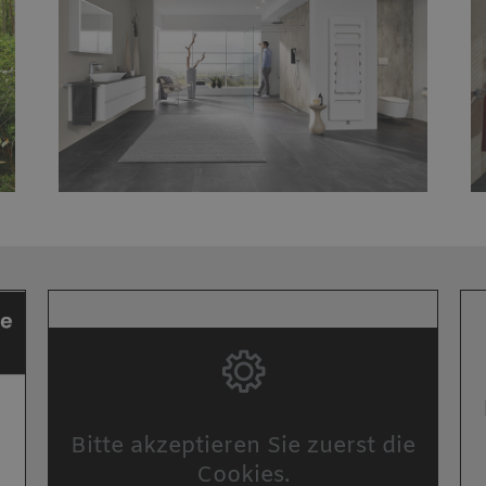
Bitte akzeptieren Sie zuerst die
Cookies.