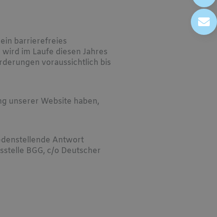
 ein barrierefreies
 wird im Laufe diesen Jahres
rderungen voraussichtlich bis
ng unserer Website haben,
iedenstellende Antwort
sstelle BGG, c/o Deutscher