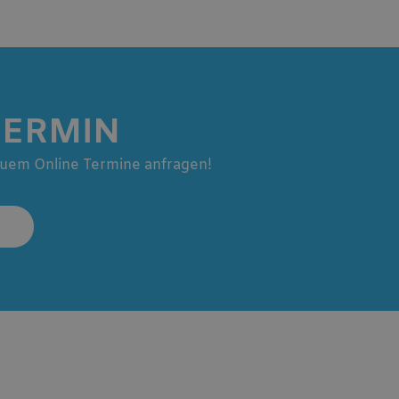
ERMIN
quem Online Termine anfragen!